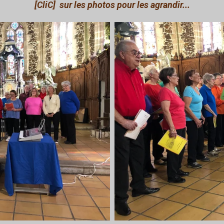
[CliC] sur les photos pour les agrandir...