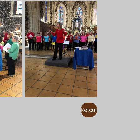
Retour