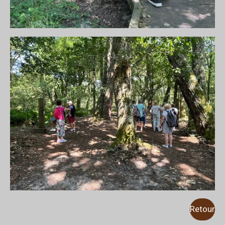
Retour