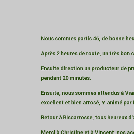
Nous sommes partis 46, de bonne heu
Après 2 heures de route, un très bon 
Ensuite direction un producteur de pr
pendant 20 minutes.
Ensuite, nous sommes attendus à Via
excellent et bien arrosé,🍷 animé par
Retour à Biscarrosse, tous heureux d'
Merci à Christine et à Vincent, nos 