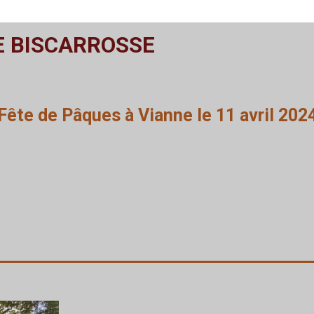
E BISCARROSSE
Fête de Pâques à Vianne le 11 avril 202