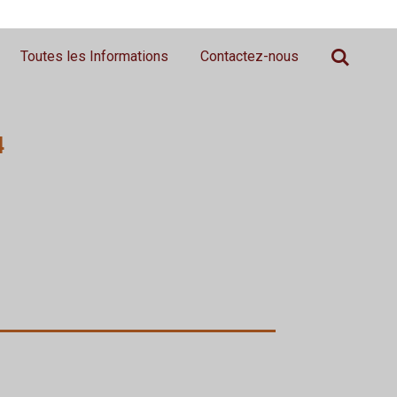
Toutes les Informations
Contactez-nous
4