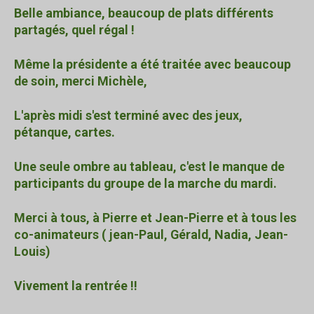
Belle ambiance, beaucoup de plats différents
partagés, quel régal !
Même la présidente a été traitée avec beaucoup
de soin, merci Michèle,
L'après midi s'est terminé avec des jeux,
pétanque, cartes.
Une seule ombre au tableau, c'est le manque de
participants du groupe de la marche du mardi.
Merci à tous, à Pierre et Jean-Pierre et à tous les
co-animateurs ( jean-Paul, Gérald, Nadia, Jean-
Louis)
Vivement la rentrée !!