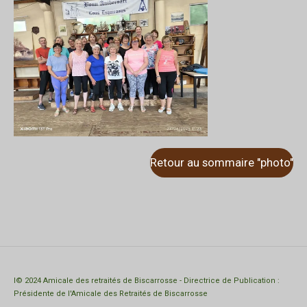
Retour au sommaire "photo"
I© 2024 Amicale des retraités de Biscarrosse - Directrice de Publication :
Présidente de l'Amicale des Retraités de Biscarrosse