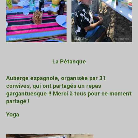
La Pétanque
Auberge espagnole, organisée par 31
convives, qui ont partagés un repas
gargantuesque !! Merci à tous pour ce moment
partagé !
Yoga