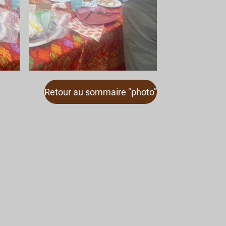
Retour au sommaire "photo"