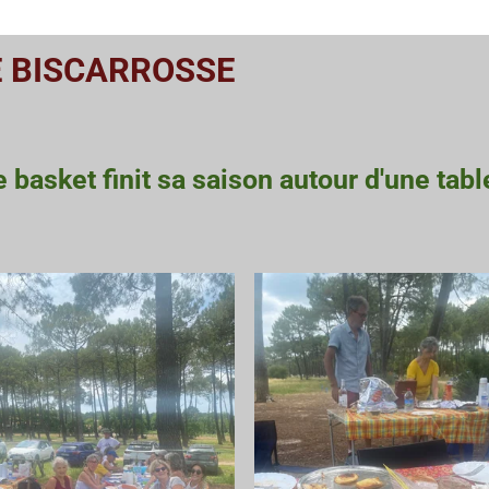
E BISCARROSSE
e basket finit sa saison autour d'une table