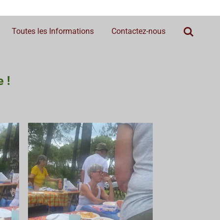
Toutes les Informations
Contactez-nous
 !