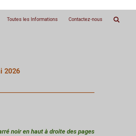
Toutes les Informations
Contactez-nous
ai 2026
arré noir en haut à droite des pages