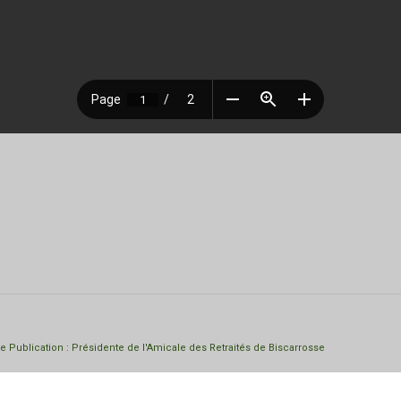
de Publication : Présidente de l'Amicale des Retraités de Biscarrosse