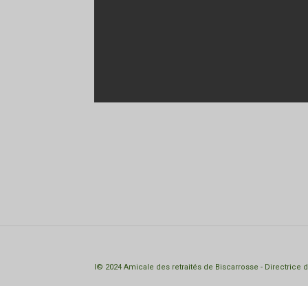
I© 2024 Amicale des retraités de Biscarrosse - Directrice 