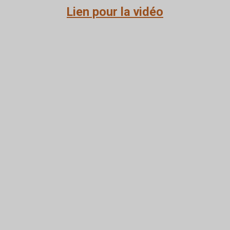
Lien pour la vidéo