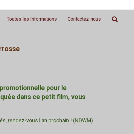
Toutes les Informations
Contactez-nous
rrosse
promotionnelle pour le
iquée dans ce petit film, vous
s, rendez-vous l'an prochain ! (NDWM)