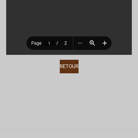
RETOUR