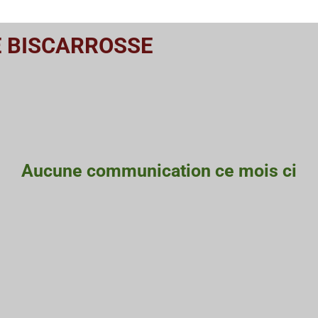
E BISCARROSSE
Aucune communication ce mois ci