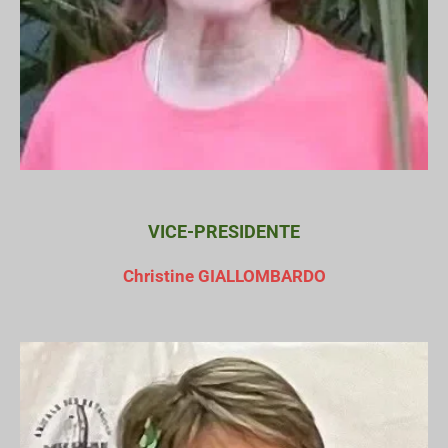
VICE-PRESIDENTE
Christine GIALLOMBARDO