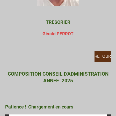
TRESORIER
Gérald PERROT
RETOUR
COMPOSITION CONSEIL D'ADMINISTRATION
ANNEE 2025
Patience ! Chargement en cours