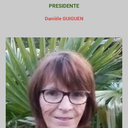
PRESIDENTE
Danièle GUIGUEN