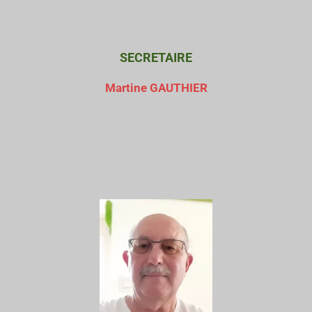
SECRETAIRE
Martine GAUTHIER