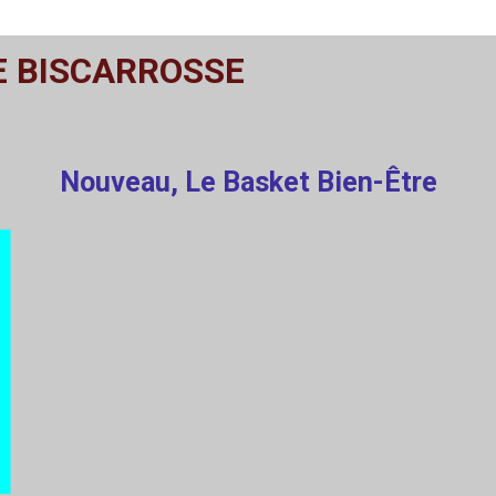
E BISCARROSSE
Nouveau, Le Basket Bien-Être