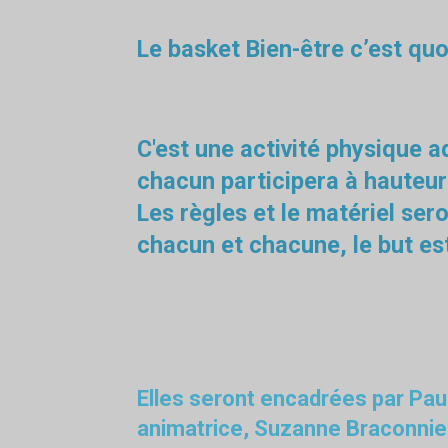
Le basket Bien-être c’est quo
C'est une activité physique a
chacun participera à hauteur
Les règles et le matériel ser
chacun et chacune, le but es
Elles seront encadrées par Paul
animatrice, Suzanne Braconnie